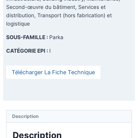
Second-œuvre du bâtiment, Services et
distribution, Transport (hors fabrication) et
logistique
SOUS-FAMILLE :
Parka
CATÉGORIE EPI :
I
Télécharger La Fiche Technique
Description
Description