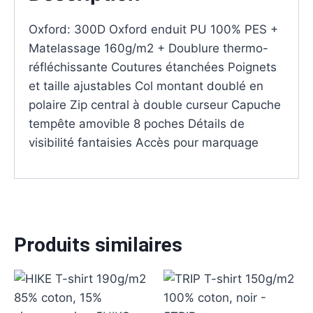
Oxford: 300D Oxford enduit PU 100% PES +
Matelassage 160g/m2 + Doublure thermo-
réfléchissante Coutures étanchées Poignets
et taille ajustables Col montant doublé en
polaire Zip central à double curseur Capuche
tempête amovible 8 poches Détails de
visibilité fantaisies Accès pour marquage
Produits similaires