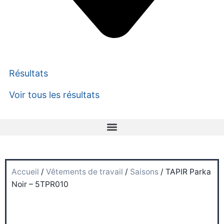
Résultats
Voir tous les résultats
Accueil
/
Vêtements de travail
/
Saisons
/ TAPIR Parka
Noir – 5TPR010